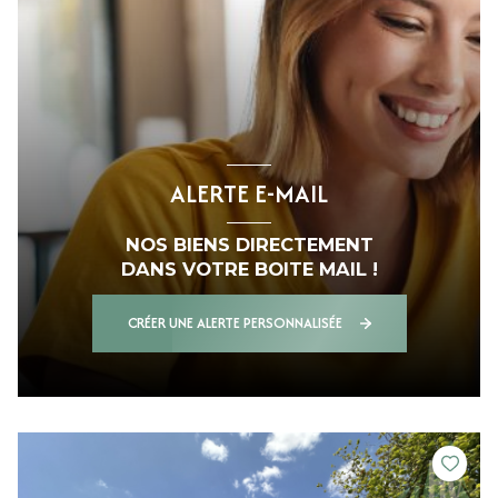
ALERTE E-MAIL
NOS BIENS DIRECTEMENT
DANS VOTRE BOITE MAIL !
CRÉER UNE ALERTE PERSONNALISÉE