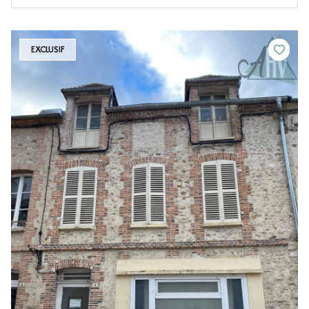
EXCLUSIF