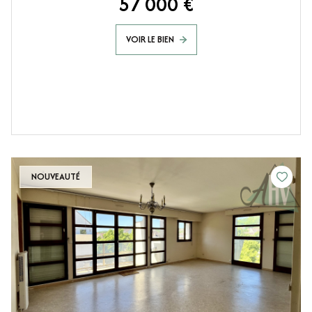
57 000 €
VOIR LE BIEN
NOUVEAUTÉ