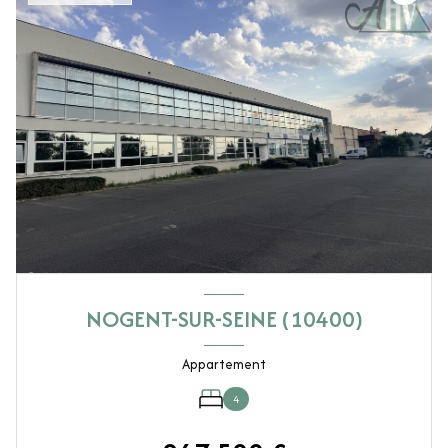
NOGENT-SUR-SEINE (10400)
Appartement
4