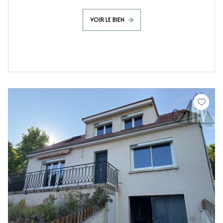
VOIR LE BIEN