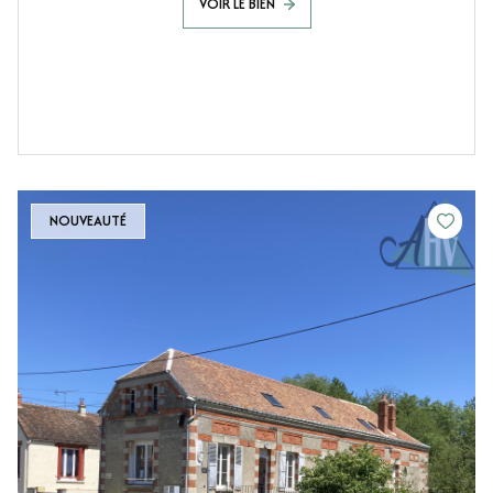
VOIR LE BIEN
NOUVEAUTÉ