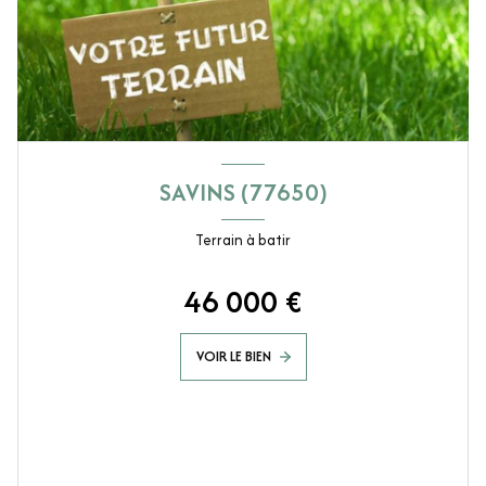
SAVINS (77650)
Terrain à batir
46 000 €
VOIR LE BIEN