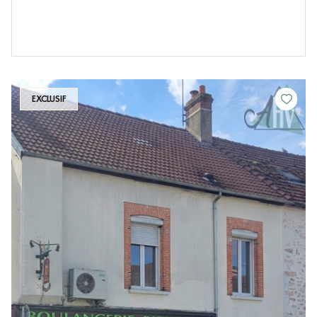
EXCLUSIF