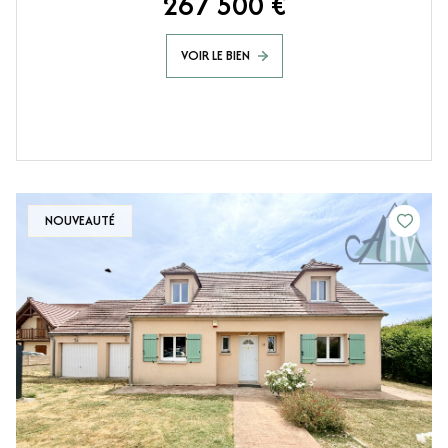
267 500 €
VOIR LE BIEN
NOUVEAUTÉ