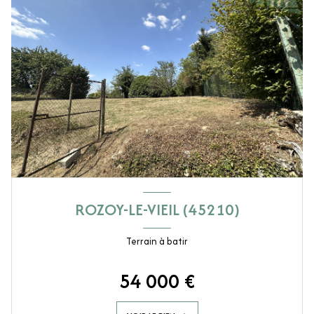
ROZOY-LE-VIEIL (45210)
Terrain à batir
54 000 €