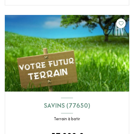
SAVINS (77650)
Terrain à batir