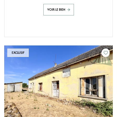
VOIR LE BIEN
EXCLUSIF