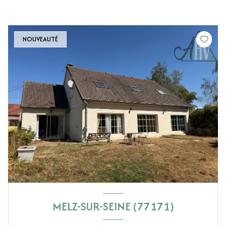
NOUVEAUTÉ
MELZ-SUR-SEINE (77171)