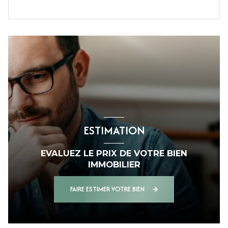
ESTIMATION
EVALUEZ LE PRIX DE VOTRE BIEN
IMMOBILIER
FAIRE ESTIMER VOTRE BIEN