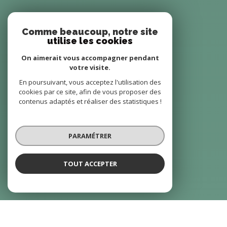
Comme beaucoup, notre site
utilise les cookies
On aimerait vous accompagner pendant
votre visite.
En poursuivant, vous acceptez l'utilisation des
cookies par ce site, afin de vous proposer des
contenus adaptés et réaliser des statistiques !
PARAMÉTRER
TOUT ACCEPTER