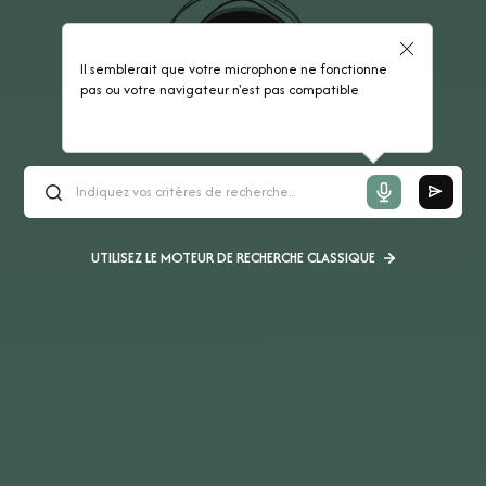
Il semblerait que votre microphone ne fonctionne
pas ou votre navigateur n'est pas compatible
UTILISEZ LE MOTEUR DE RECHERCHE CLASSIQUE