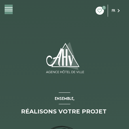
0
FR
ENSEMBLE,
RÉALISONS VOTRE PROJET