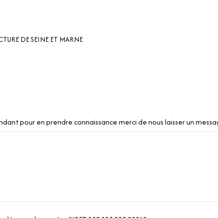
FECTURE DE SEINE ET MARNE
pendant pour en prendre connaissance merci de nous laisser un mess