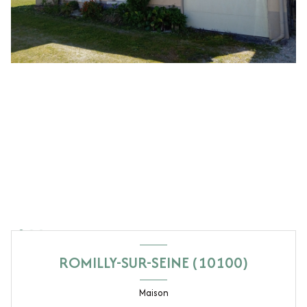
ROMILLY-SUR-SEINE (10100)
Maison