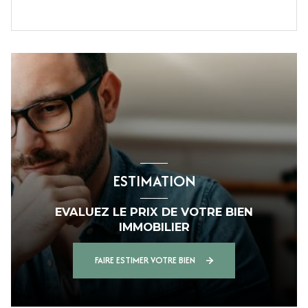
ESTIMATION
EVALUEZ LE PRIX DE VOTRE BIEN
IMMOBILIER
FAIRE ESTIMER VOTRE BIEN