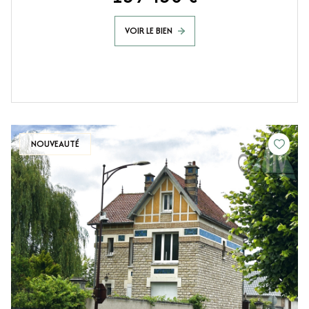
VOIR LE BIEN
NOUVEAUTÉ