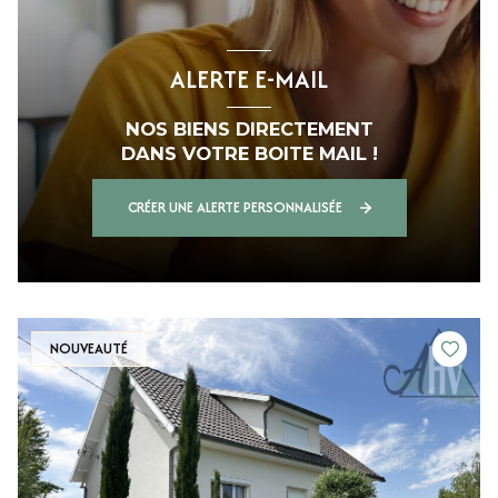
ALERTE E-MAIL
NOS BIENS DIRECTEMENT
DANS VOTRE BOITE MAIL !
CRÉER UNE ALERTE PERSONNALISÉE
NOUVEAUTÉ