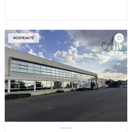
NOUVEAUTÉ