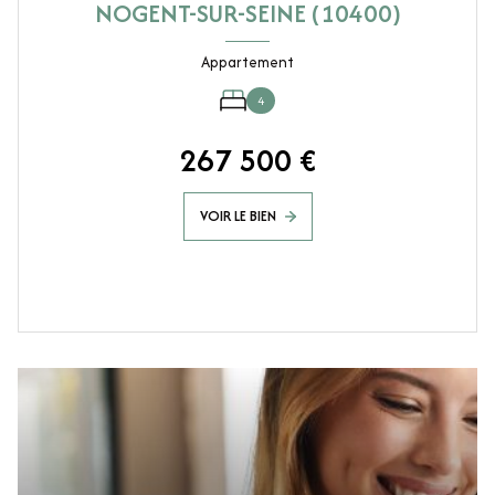
NOGENT-SUR-SEINE (10400)
Appartement
4
267 500 €
VOIR LE BIEN