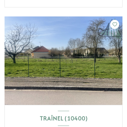
TRAÎNEL (10400)