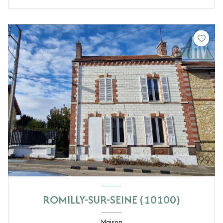
ROMILLY-SUR-SEINE (10100)
Maison