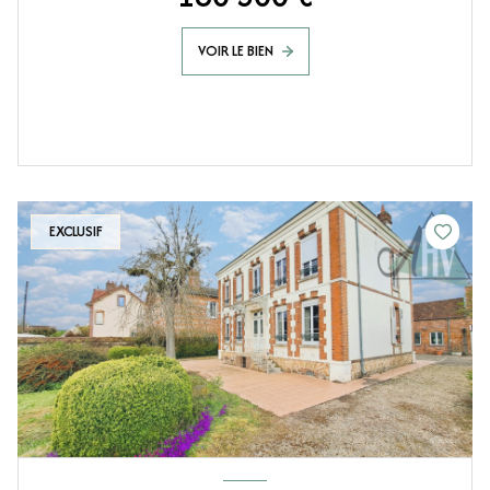
VOIR LE BIEN
EXCLUSIF