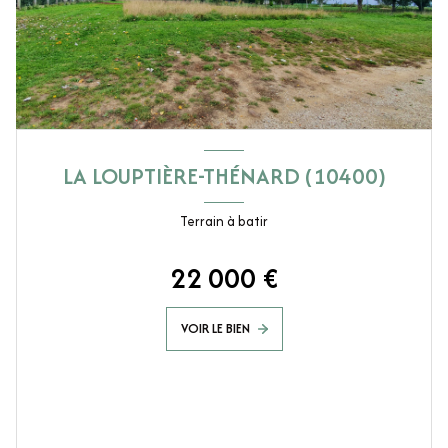
LA LOUPTIÈRE-THÉNARD (10400)
Terrain à batir
22 000 €
VOIR LE BIEN