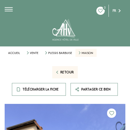
0
FR
ACCUEIL
VENTE
PLESSIS BARBUISE
MAISON
RETOUR
TÉLÉCHARGER LA FICHE
PARTAGER CE BIEN