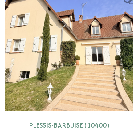
PLESSIS-BARBUISE (10400)