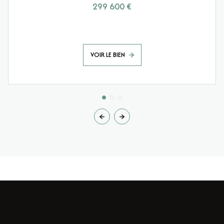
299 600 €
VOIR LE BIEN