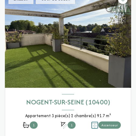
NOGENT-SUR-SEINE (10400)
Appartement 3 pièce(s) 2 chambre(s) 91.7 m²
1
1
Ascenseur