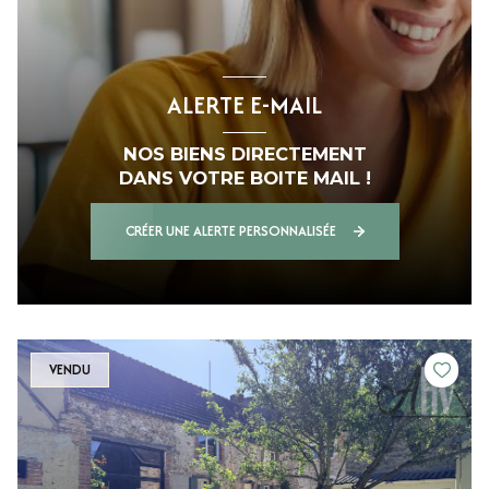
ALERTE E-MAIL
NOS BIENS DIRECTEMENT
DANS VOTRE BOITE MAIL !
CRÉER UNE ALERTE PERSONNALISÉE
VENDU