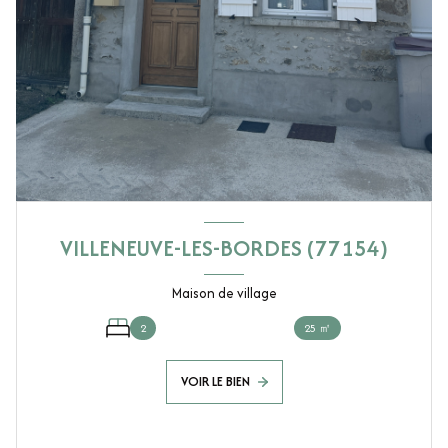
VILLENEUVE-LES-BORDES (77154)
Maison de village
2
25 ㎡
VOIR LE BIEN