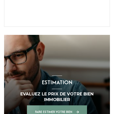
ESTIMATION
EVALUEZ LE PRIX DE VOTRE BIEN
IMMOBILIER
FAIRE ESTIMER VOTRE BIEN