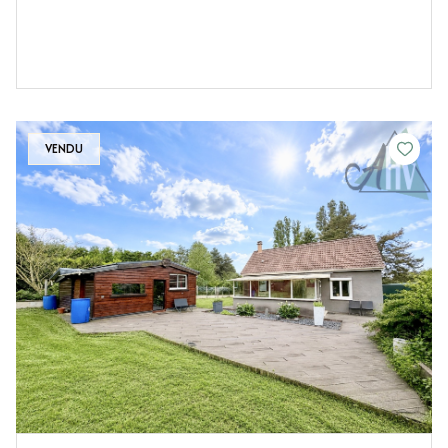
VENDU