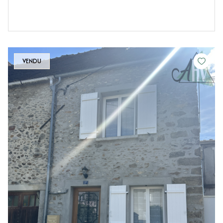
VENDU