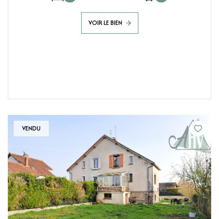
VOIR LE BIEN
VENDU