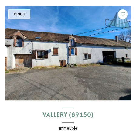
VENDU
VALLERY (89150)
Immeuble