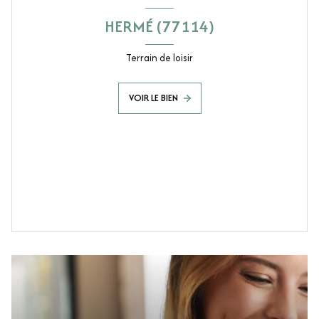
HERMÉ (77114)
Terrain de loisir
VOIR LE BIEN