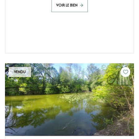
VOIR LE BIEN
VENDU