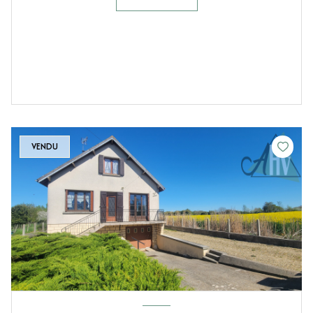
VENDU