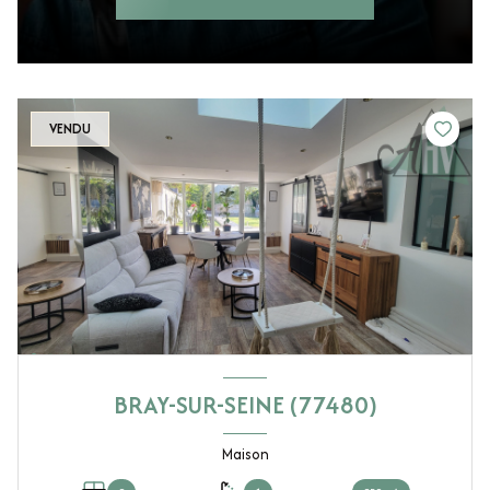
VENDU
BRAY-SUR-SEINE (77480)
Maison