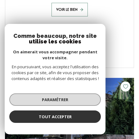
VOIR LE BIEN
Comme beaucoup, notre site
utilise les cookies
On aimerait vous accompagner pendant
votre visite.
En poursuivant, vous acceptez l'utilisation des
cookies par ce site, afin de vous proposer des
contenus adaptés et réaliser des statistiques !
VENDU
PARAMÉTRER
TOUT ACCEPTER