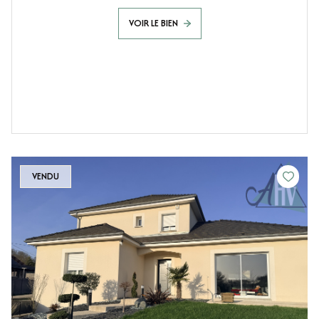
VOIR LE BIEN
VENDU