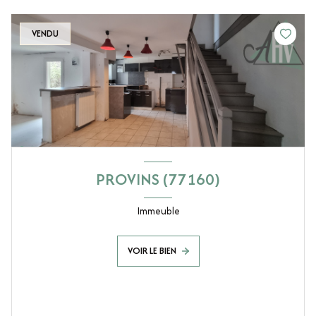
VENDU
PROVINS (77160)
Immeuble
VOIR LE BIEN