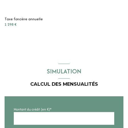
Taxe foncière annuelle
1 298 €
SIMULATION
CALCUL DES MENSUALITÉS
Montant du crédit (en €)*