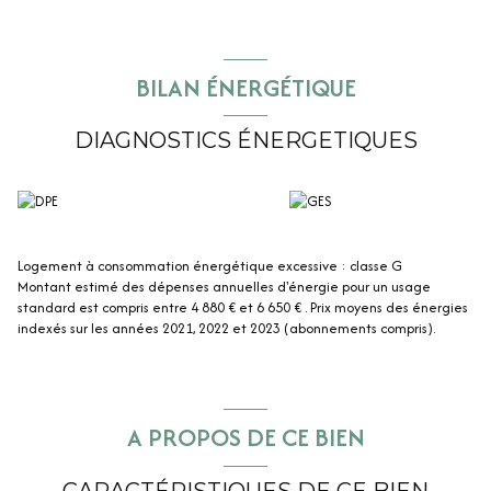
BILAN ÉNERGÉTIQUE
DIAGNOSTICS ÉNERGETIQUES
Logement à consommation énergétique excessive : classe G
Montant estimé des dépenses annuelles d'énergie pour un usage
standard est compris entre 4 880 € et 6 650 € . Prix moyens des énergies
indexés sur les années 2021, 2022 et 2023 (abonnements compris).
A PROPOS DE CE BIEN
CARACTÉRISTIQUES DE CE BIEN