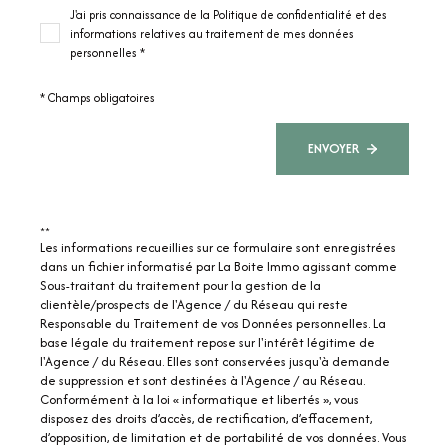
J'ai pris connaissance de la Politique de confidentialité et des
informations relatives au traitement de mes données
personnelles *
* Champs obligatoires
ENVOYER
**
Les informations recueillies sur ce formulaire sont enregistrées
dans un fichier informatisé par La Boite Immo agissant comme
Sous-traitant du traitement pour la gestion de la
clientèle/prospects de l'Agence / du Réseau qui reste
Responsable du Traitement de vos Données personnelles. La
base légale du traitement repose sur l'intérêt légitime de
l'Agence / du Réseau. Elles sont conservées jusqu'à demande
de suppression et sont destinées à l'Agence / au Réseau.
Conformément à la loi « informatique et libertés », vous
disposez des droits d’accès, de rectification, d’effacement,
d’opposition, de limitation et de portabilité de vos données. Vous