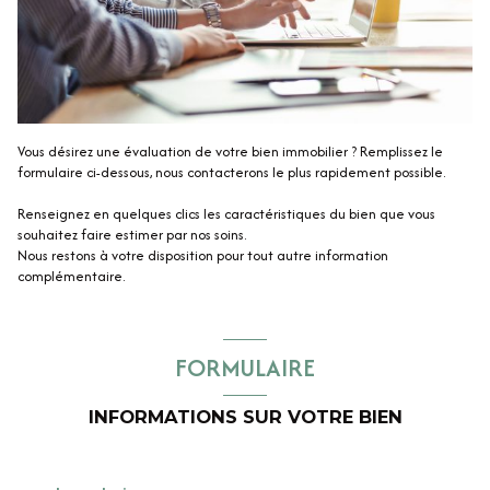
Vous désirez une évaluation de votre bien immobilier ? Remplissez le
formulaire ci-dessous, nous contacterons le plus rapidement possible.
Renseignez en quelques clics les caractéristiques du bien que vous
souhaitez faire estimer par nos soins.
Nous restons à votre disposition pour tout autre information
complémentaire.
FORMULAIRE
INFORMATIONS SUR VOTRE BIEN