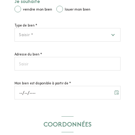
Je souhaite
vendre mon bien
louer mon bien
Type de bien *
Saisir *
Adresse du bien *
Mon bien est disponible à partir de *
COORDONNÉES