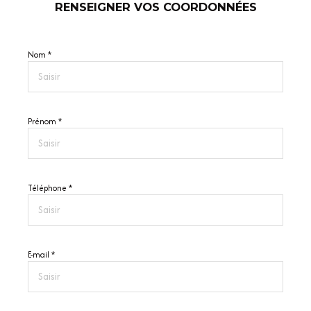
RENSEIGNER VOS COORDONNÉES
Nom *
Prénom *
Téléphone *
E-mail *