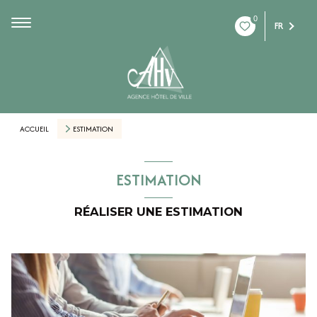
0
FR
ACCUEIL
ESTIMATION
ESTIMATION
RÉALISER UNE ESTIMATION