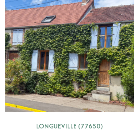
LONGUEVILLE (77650)