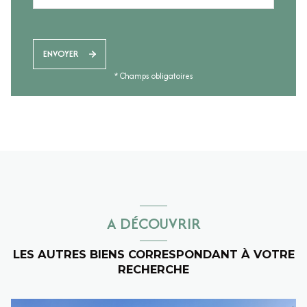
ENVOYER
* Champs obligatoires
A DÉCOUVRIR
LES AUTRES BIENS CORRESPONDANT À VOTRE
RECHERCHE