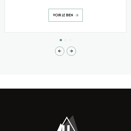
VOIR LE BIEN