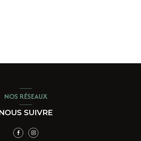
NOS RÉSEAUX
NOUS SUIVRE