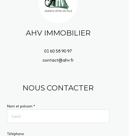
AHV IMMOBILIER
01 60 58 90 97
contact@ahv.fr
NOUS CONTACTER
Nom et prénom *
Téléphone