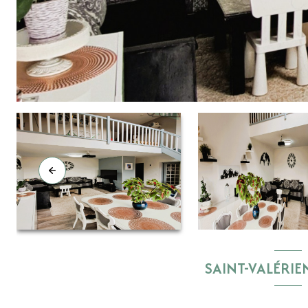
SAINT-VALÉRIE