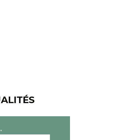
ALITÉS
*