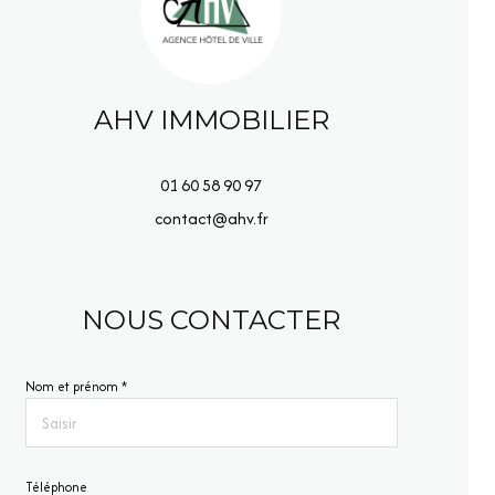
AHV IMMOBILIER
01 60 58 90 97
contact@ahv.fr
NOUS CONTACTER
Nom et prénom *
Téléphone