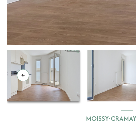
MOISSY-CRAMAY