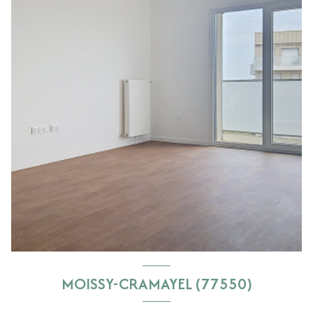
MOISSY-CRAMAYEL (77550)