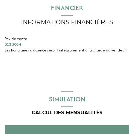
FINANCIER
INFORMATIONS FINANCIÈRES
Prix de vente
312 300 €
Les honoraires d'agence seront intégralement à la charge du vendeur
SIMULATION
CALCUL DES MENSUALITÉS