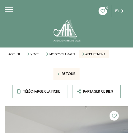
0
FR
ACCUEIL
VENTE
MOISSY CRAMAYEL
APPARTEMENT
RETOUR
TÉLÉCHARGER LA FICHE
PARTAGER CE BIEN