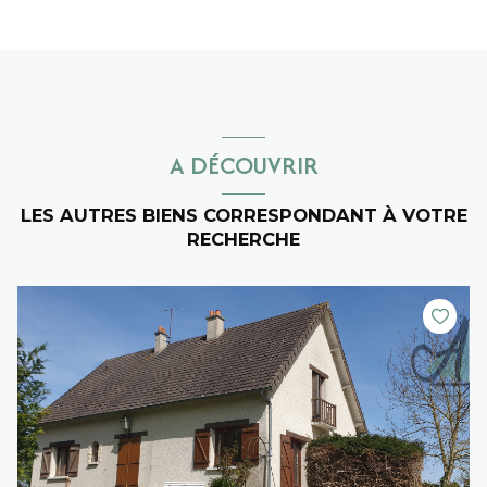
A DÉCOUVRIR
LES AUTRES BIENS CORRESPONDANT À VOTRE
RECHERCHE