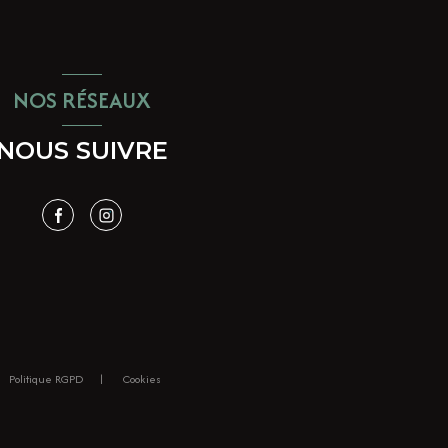
NOS RÉSEAUX
NOUS SUIVRE
Politique RGPD
Cookies