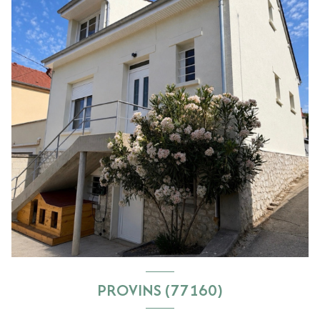
PROVINS (77160)