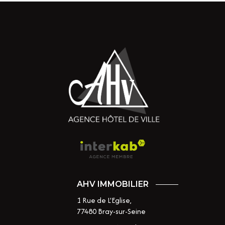
AHV IMMOBILIER
1 Rue de L'Eglise,
77480
Bray-sur-Seine