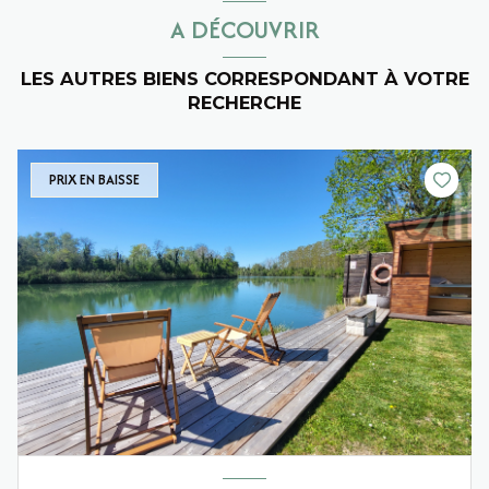
A DÉCOUVRIR
LES AUTRES BIENS CORRESPONDANT À VOTRE
RECHERCHE
PRIX EN BAISSE