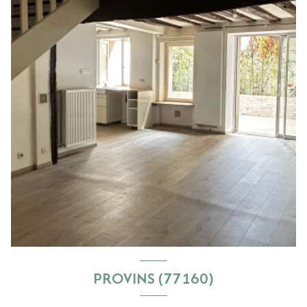
PROVINS (77160)