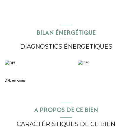
BILAN ÉNERGÉTIQUE
DIAGNOSTICS ÉNERGETIQUES
DPE en cours
A PROPOS DE CE BIEN
CARACTÉRISTIQUES DE CE BIEN