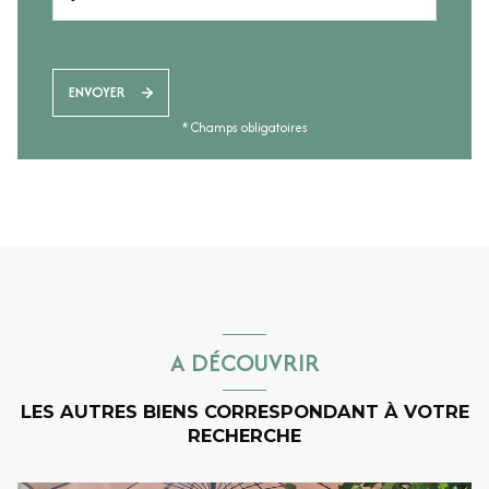
ENVOYER
* Champs obligatoires
A DÉCOUVRIR
LES AUTRES BIENS CORRESPONDANT À VOTRE
RECHERCHE