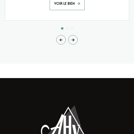
VOIR LE BIEN