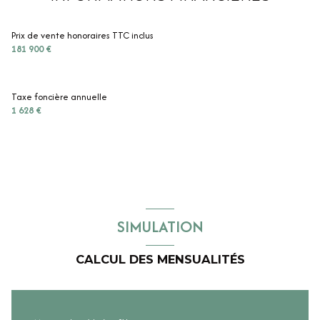
Prix de vente honoraires TTC inclus
181 900 €
Taxe foncière annuelle
1 628 €
SIMULATION
CALCUL DES MENSUALITÉS