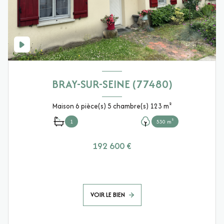
BRAY-SUR-SEINE (77480)
Maison 6 pièce(s) 5 chambre(s) 123 m²
1
530 m²
192 600 €
VOIR LE BIEN