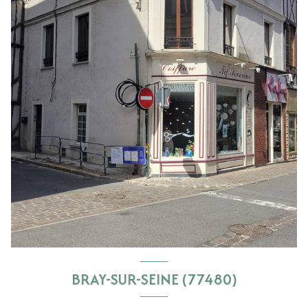
BRAY-SUR-SEINE (77480)