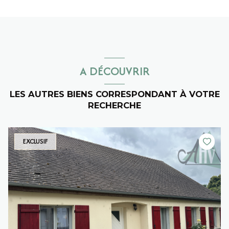
A DÉCOUVRIR
LES AUTRES BIENS CORRESPONDANT À VOTRE
RECHERCHE
EXCLUSIF