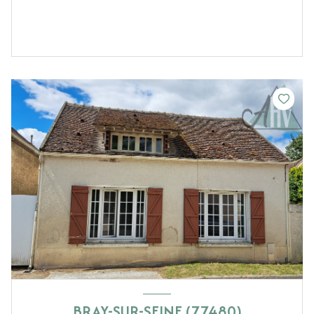
BRAY-SUR-SEINE (77480)