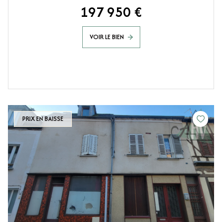
197 950 €
VOIR LE BIEN
PRIX EN BAISSE