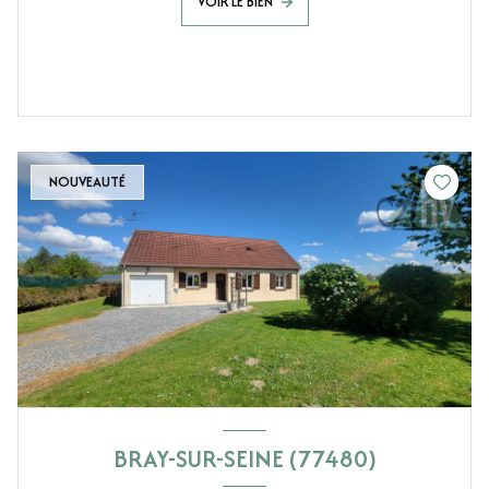
VOIR LE BIEN
NOUVEAUTÉ
BRAY-SUR-SEINE (77480)