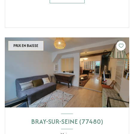
PRIX EN BAISSE
BRAY-SUR-SEINE (77480)