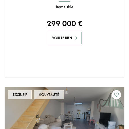
Immeuble
299 000 €
VOIR LE BIEN
EXCLUSIF
NOUVEAUTÉ