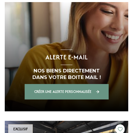
ALERTE E-MAIL
NOS BIENS DIRECTEMENT
DANS VOTRE BOITE MAIL !
CRÉER UNE ALERTE PERSONNALISÉE
EXCLUSIF