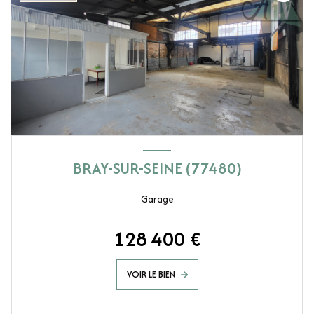
BRAY-SUR-SEINE (77480)
Garage
128 400 €
VOIR LE BIEN