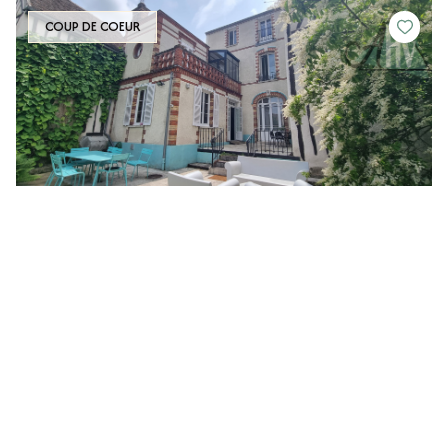
COUP DE COEUR