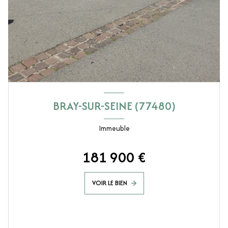
BRAY-SUR-SEINE (77480)
Immeuble
181 900 €
VOIR LE BIEN