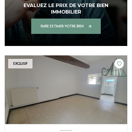
EVALUEZ LE PRIX DE VOTRE BIEN
IMMOBILIER
FAIRE ESTIMER VOTRE BIEN
EXCLUSIF