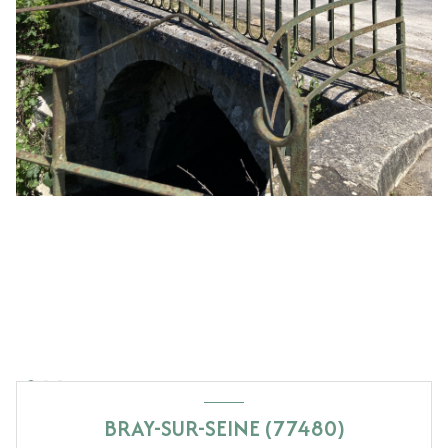
BRAY-SUR-SEINE (77480)