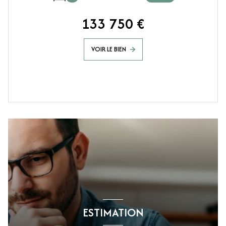
133 750 €
VOIR LE BIEN
ESTIMATION