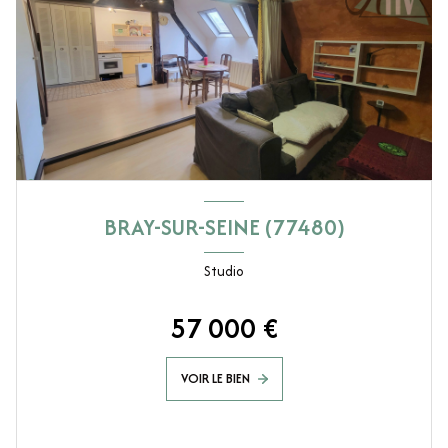
BRAY-SUR-SEINE (77480)
Studio
57 000 €
VOIR LE BIEN