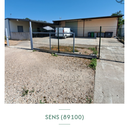
SENS (89100)