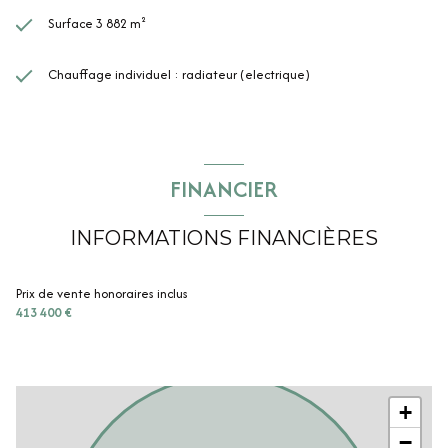
Surface 3 882 m²
Chauffage individuel : radiateur (electrique)
FINANCIER
INFORMATIONS FINANCIÈRES
Prix de vente honoraires inclus
413 400 €
+
−