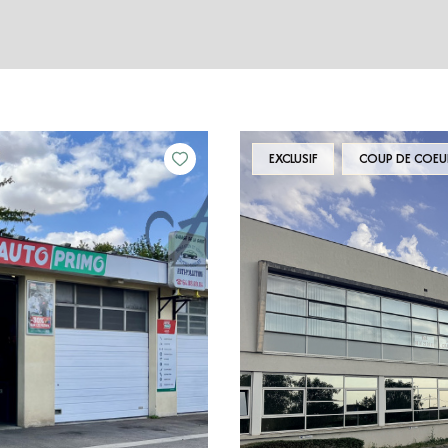
EXCLUSIF
COUP DE COEU