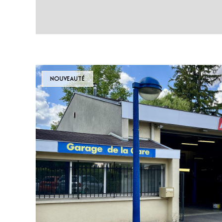
NOUVEAUTÉ