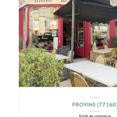
PROVINS (77160
Fonds de commerce