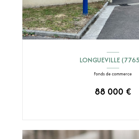
LONGUEVILLE (776
Fonds de commerce
88 000 €
VOIR LE BIEN