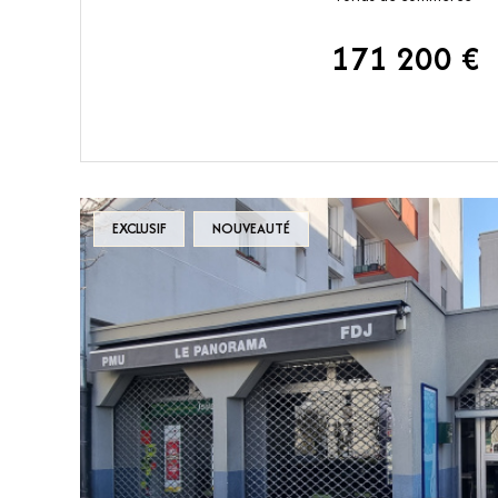
171 200 €
VOIR LE BIEN
EXCLUSIF
NOUVEAUTÉ