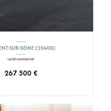
NT-SUR-SEINE (10400)
Local commercial
267 500 €
VOIR LE BIEN