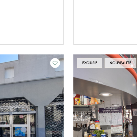
EXCLUSIF
NOUVEAUTÉ