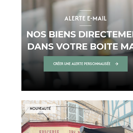
ALERTE E-MAIL
NOS BIENS DIRECTEM
DANS VOTRE BOITE MA
!
CRÉER UNE ALERTE PERSONNALISÉE
NOUVEAUTÉ