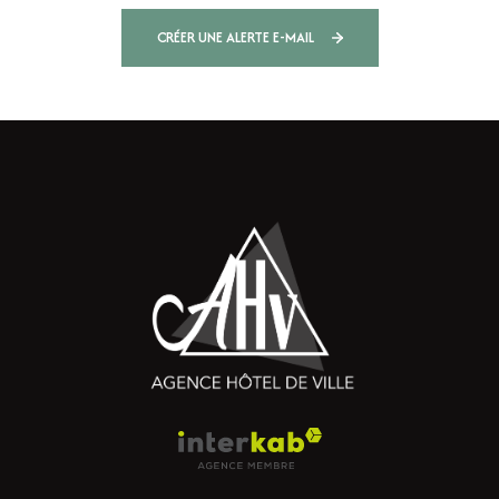
CRÉER UNE ALERTE E-MAIL