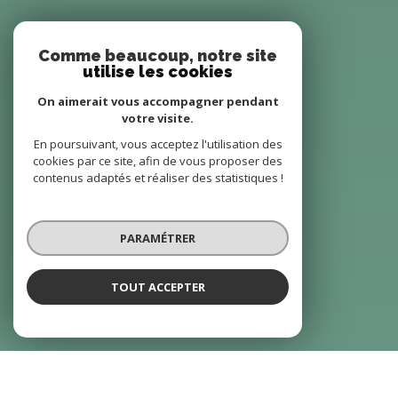
Comme beaucoup, notre site
utilise les cookies
On aimerait vous accompagner pendant
votre visite.
En poursuivant, vous acceptez l'utilisation des
cookies par ce site, afin de vous proposer des
contenus adaptés et réaliser des statistiques !
PARAMÉTRER
TOUT ACCEPTER