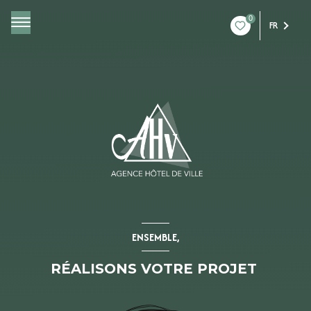
0
FR
ENSEMBLE,
RÉALISONS VOTRE PROJET