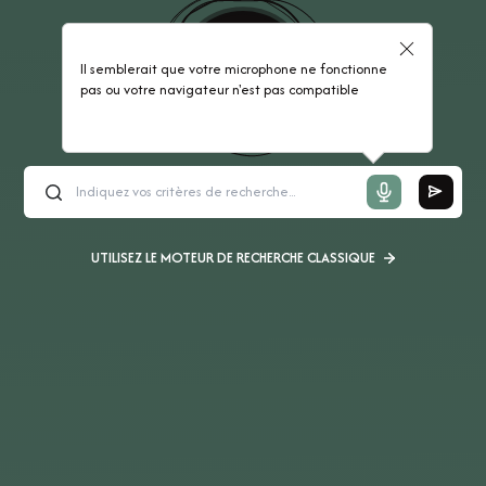
Il semblerait que votre microphone ne fonctionne
pas ou votre navigateur n'est pas compatible
UTILISEZ LE MOTEUR DE RECHERCHE CLASSIQUE