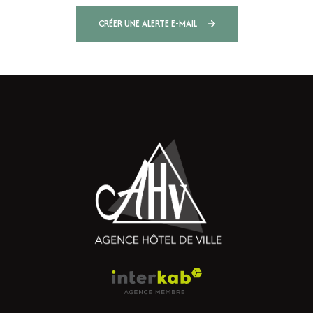
CRÉER UNE ALERTE E-MAIL