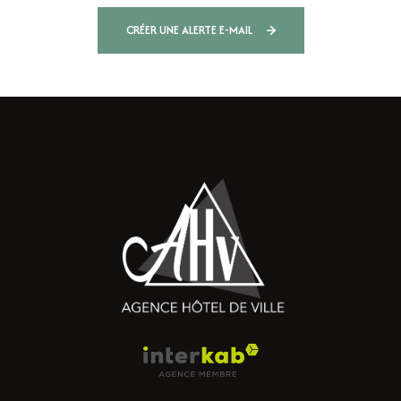
CRÉER UNE ALERTE E-MAIL