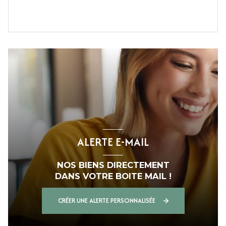
ALERTE E-MAIL
NOS BIENS DIRECTEMENT
DANS VOTRE BOITE MAIL !
CRÉER UNE ALERTE PERSONNALISÉE