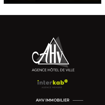
AHV IMMOBILIER