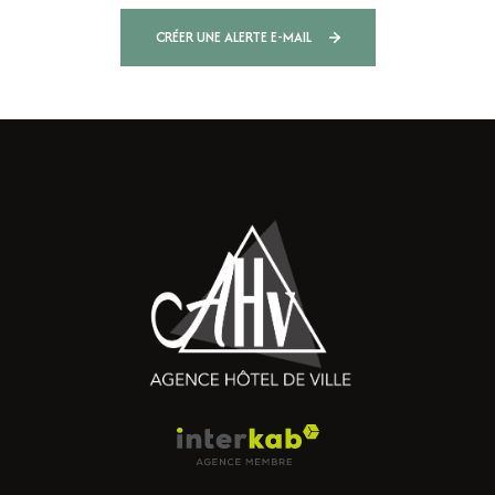
CRÉER UNE ALERTE E-MAIL