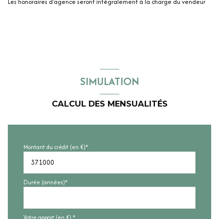
Les honoraires d'agence seront intégralement à la charge du vendeur
SIMULATION
CALCUL DES MENSUALITÉS
Montant du crédit (en €)*
Durée (années)*
Votre apport (en €) *