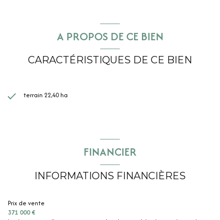
A PROPOS DE CE BIEN
CARACTÉRISTIQUES DE CE BIEN
terrain 22,40 ha
FINANCIER
INFORMATIONS FINANCIÈRES
Prix de vente
371 000 €