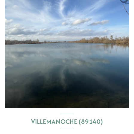
VILLEMANOCHE (89140)