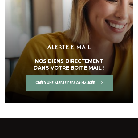
ALERTE E-MAIL
NOS BIENS DIRECTEMENT
DANS VOTRE BOITE MAIL !
CRÉER UNE ALERTE PERSONNALISÉE