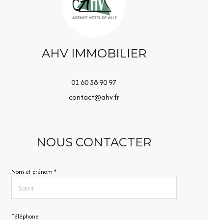
AHV IMMOBILIER
01 60 58 90 97
contact@ahv.fr
NOUS CONTACTER
Nom et prénom *
Téléphone