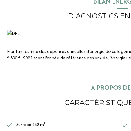
BILAN ÉNER
DIAGNOSTICS É
Montant estimé des dépenses annuelles d'énergie de ce logemen
2 800 € . 2021 étant l'année de référence des prix de l'énergie uti
A PROPOS DE 
CARACTÉRISTIQUE
Surface 132 m²