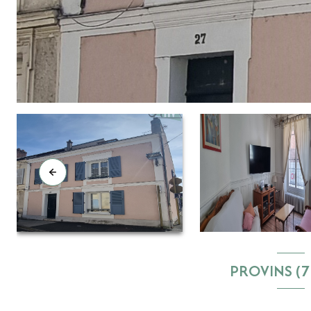
PROVINS (