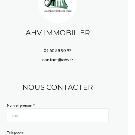
AHV IMMOBILIER
01 60 58 90 97
contact@ahv.fr
NOUS CONTACTER
Nom et prénom *
Téléphone