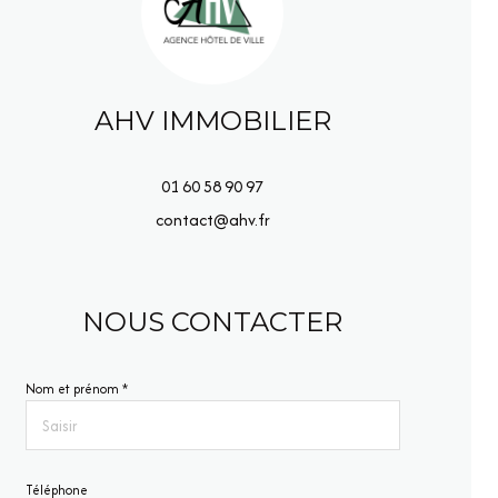
AHV IMMOBILIER
01 60 58 90 97
contact@ahv.fr
NOUS CONTACTER
Nom et prénom *
Téléphone