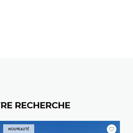
TRE RECHERCHE
NOUVEAUTÉ