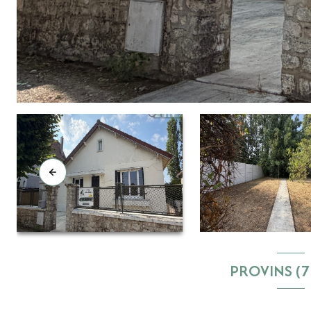
PROVINS (