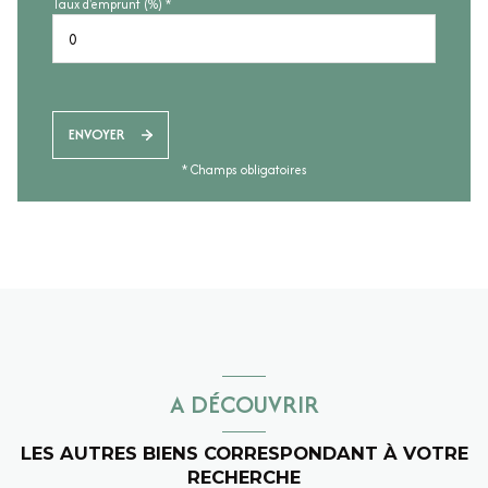
Taux d'emprunt (%) *
ENVOYER
* Champs obligatoires
A DÉCOUVRIR
LES AUTRES BIENS CORRESPONDANT À VOTRE
RECHERCHE