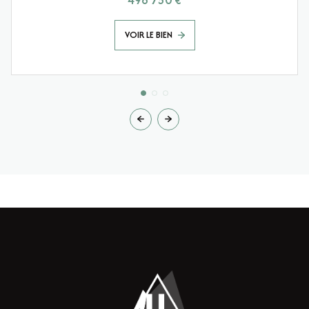
VOIR LE BIEN