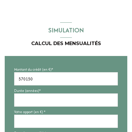
SIMULATION
CALCUL DES MENSUALITÉS
Montant du crédit (en €)*
Durée (années)*
Votre apport (en €) *