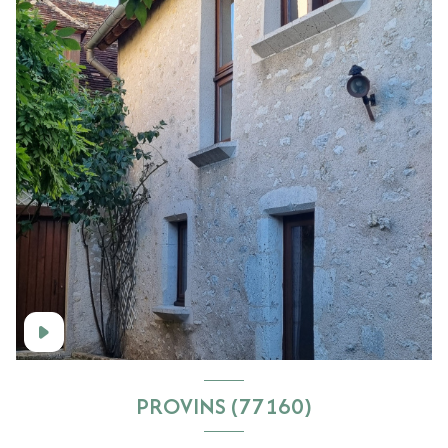
PROVINS (77160)