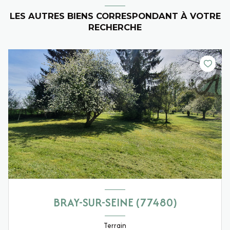
LES AUTRES BIENS CORRESPONDANT À VOTRE
RECHERCHE
BRAY-SUR-SEINE (77480)
Terrain