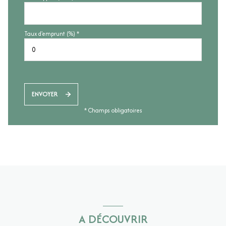
Taux d'emprunt (%) *
ENVOYER
* Champs obligatoires
A DÉCOUVRIR