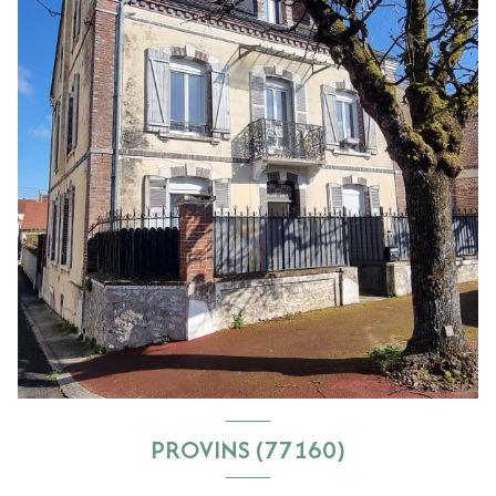
PROVINS (77160)