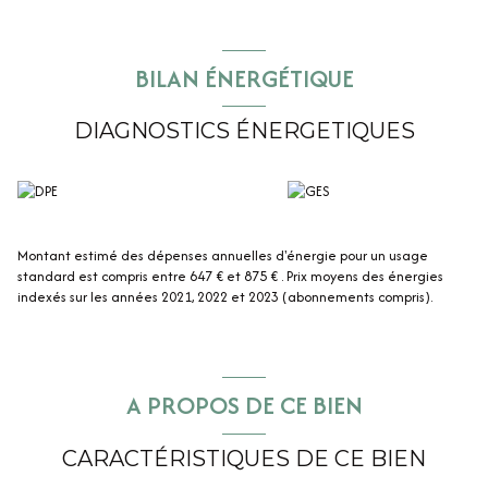
BILAN ÉNERGÉTIQUE
DIAGNOSTICS ÉNERGETIQUES
Montant estimé des dépenses annuelles d'énergie pour un usage
standard est compris entre 647 € et 875 € . Prix moyens des énergies
indexés sur les années 2021, 2022 et 2023 (abonnements compris).
A PROPOS DE CE BIEN
CARACTÉRISTIQUES DE CE BIEN