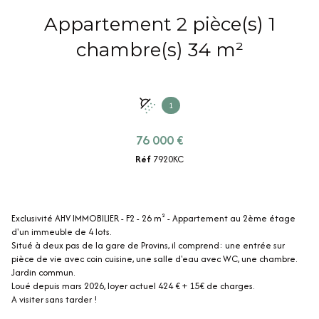
Appartement 2 pièce(s) 1
chambre(s) 34 m²
1
76 000 €
Réf
7920KC
Exclusivité AHV IMMOBILIER - F2 - 26 m² - Appartement au 2ème étage
d'un immeuble de 4 lots.
Situé à deux pas de la gare de Provins, il comprend: une entrée sur
pièce de vie avec coin cuisine, une salle d'eau avec WC, une chambre.
Jardin commun.
Loué depuis mars 2026, loyer actuel 424 € + 15€ de charges.
A visiter sans tarder !