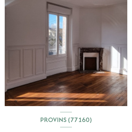
PROVINS (77160)