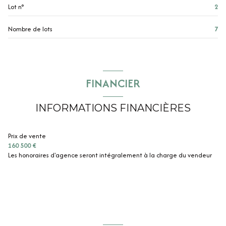
Lot n°
2
Nombre de lots
7
FINANCIER
INFORMATIONS FINANCIÈRES
Prix de vente
160 500 €
Les honoraires d'agence seront intégralement à la charge du vendeur