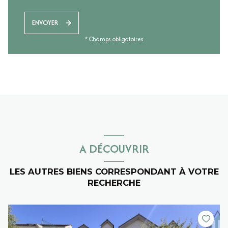
ENVOYER
* Champs obligatoires
A DÉCOUVRIR
LES AUTRES BIENS CORRESPONDANT À VOTRE
RECHERCHE