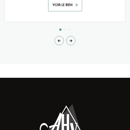
VOIR LE BIEN