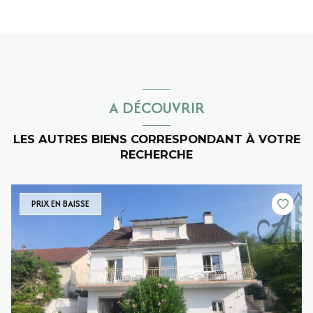
A DÉCOUVRIR
LES AUTRES BIENS CORRESPONDANT À VOTRE
RECHERCHE
PRIX EN BAISSE