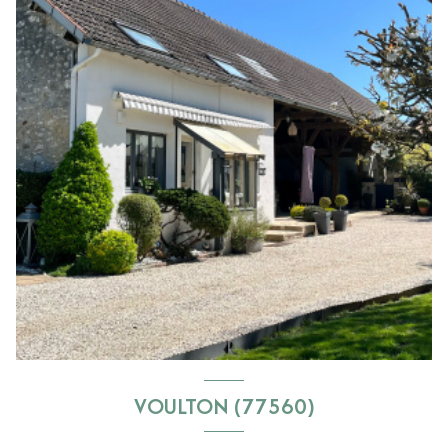
VOULTON (77560)