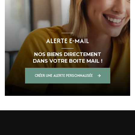
ALERTE E-MAIL
NOS BIENS DIRECTEMENT
DANS VOTRE BOITE MAIL !
CRÉER UNE ALERTE PERSONNALISÉE