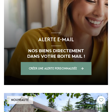
ALERTE E-MAIL
NOS BIENS DIRECTEMENT
DANS VOTRE BOITE MAIL !
CRÉER UNE ALERTE PERSONNALISÉE
NOUVEAUTÉ