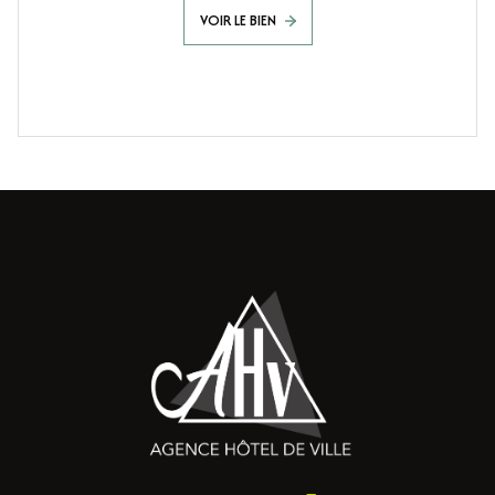
VOIR LE BIEN