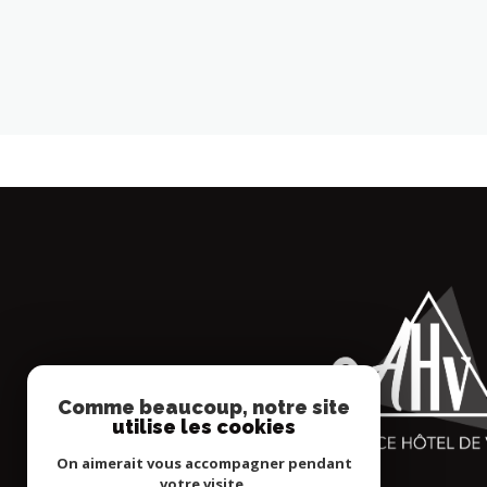
Comme beaucoup, notre site
utilise les cookies
On aimerait vous accompagner pendant
votre visite.