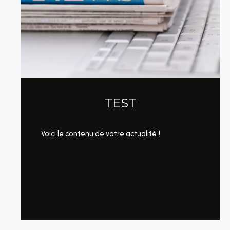
TEST
Voici le contenu de votre actualité !
LIRE CETTE ACTU