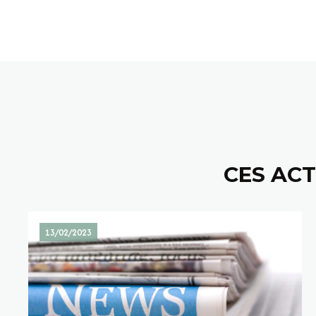
CES ACT
13/02/2023