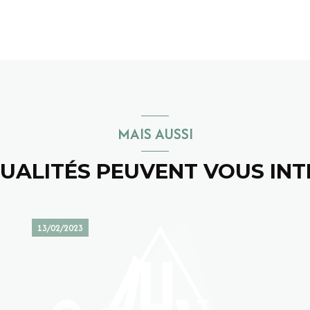
MAIS AUSSI
UALITÉS PEUVENT VOUS IN
13/02/2023