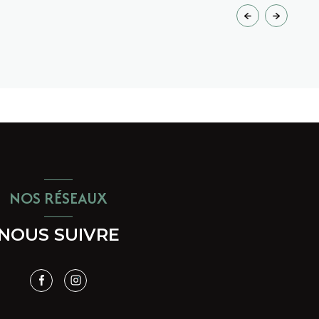
NOS RÉSEAUX
NOUS SUIVRE