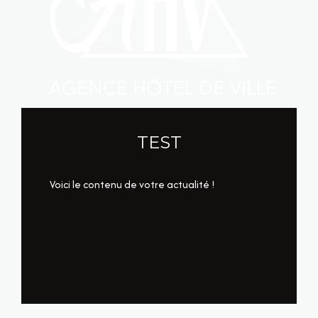
TEST
Voici le contenu de votre actualité !
LIRE CETTE ACTU