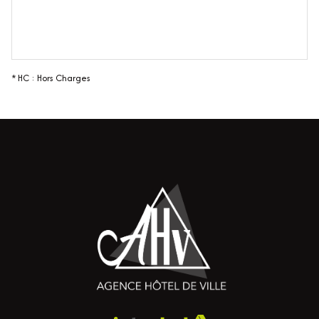
* HC : Hors Charges