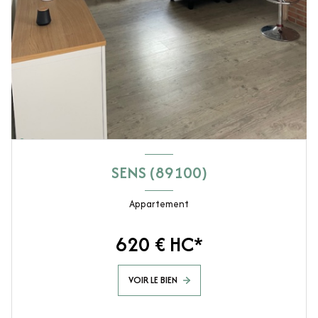
SENS (89100)
Appartement
620 € HC*
VOIR LE BIEN