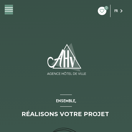
0
FR
ENSEMBLE,
RÉALISONS VOTRE PROJET