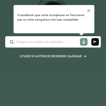
Il semblerait que votre microphone ne fonctionne
pas ou votre navigateur n'est pas compatible
UTILISEZ LE MOTEUR DE RECHERCHE CLASSIQUE