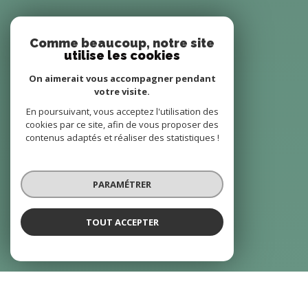
Comme beaucoup, notre site
utilise les cookies
On aimerait vous accompagner pendant
votre visite.
En poursuivant, vous acceptez l'utilisation des
cookies par ce site, afin de vous proposer des
contenus adaptés et réaliser des statistiques !
PARAMÉTRER
TOUT ACCEPTER