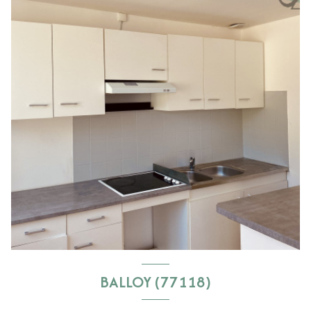
BALLOY (77118)