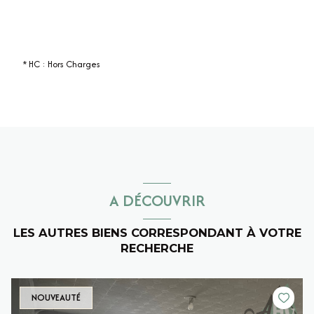
* HC : Hors Charges
A DÉCOUVRIR
LES AUTRES BIENS CORRESPONDANT À VOTRE
RECHERCHE
NOUVEAUTÉ