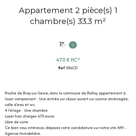
Appartement 2 pièce(s) 1
chambre(s) 33.3 m²
1
470 € HC*
Réf
584CD
Proche de Bray-sur-Seine, dans la commune de Balloy, appartement à
louer comprenant : Une entrée sur séjour ouvert sur cuisine aménagée,
salle d'eau et wc.
A l'étage : Une chambre.
Loyer hors charges 470 euros
Libre de suite
Ce bien vous intéresse, déposez votre candidature sur notre site AHV -
Agence Immobilière.