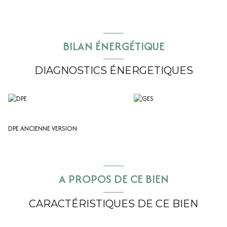
BILAN ÉNERGÉTIQUE
DIAGNOSTICS ÉNERGETIQUES
DPE ANCIENNE VERSION
A PROPOS DE CE BIEN
CARACTÉRISTIQUES DE CE BIEN