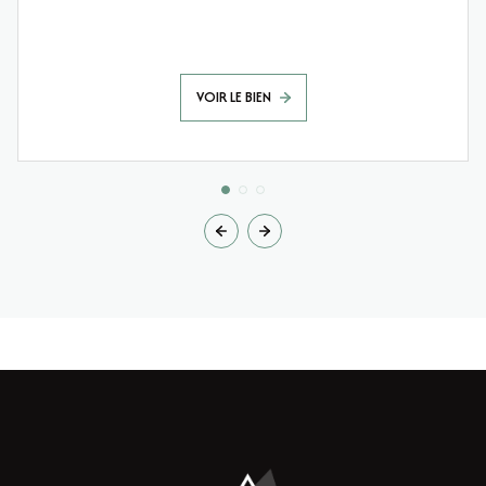
VOIR LE BIEN