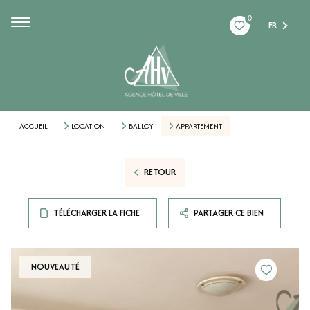
0
FR
ACCUEIL
LOCATION
BALLOY
APPARTEMENT
RETOUR
TÉLÉCHARGER LA FICHE
PARTAGER CE BIEN
NOUVEAUTÉ