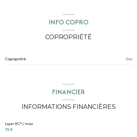
INFO COPRO
COPROPRIÉTÉ
Copropriété
Oui
FINANCIER
INFORMATIONS FINANCIÈRES
Loyer HC* / mois
70 €