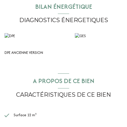
BILAN ÉNERGÉTIQUE
DIAGNOSTICS ÉNERGETIQUES
DPE ANCIENNE VERSION
A PROPOS DE CE BIEN
CARACTÉRISTIQUES DE CE BIEN
Surface 12 m²