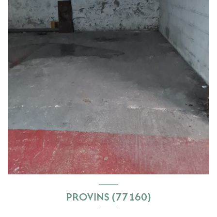
PROVINS (77160)