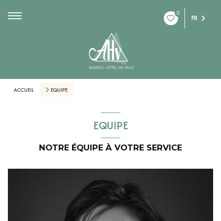
0
FR
ACCUEIL
EQUIPE
EQUIPE
NOTRE ÉQUIPE À VOTRE SERVICE