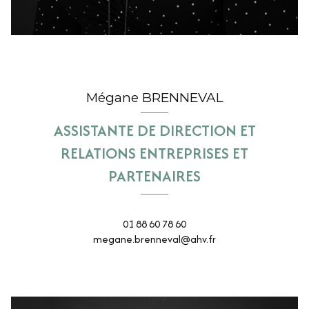
Mégane BRENNEVAL
ASSISTANTE DE DIRECTION ET
RELATIONS ENTREPRISES ET
PARTENAIRES
01 88 60 78 60
megane.brenneval@ahv.fr