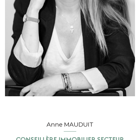
Anne MAUDUIT
CONSEILLÈRE IMMOBILIER SECTEUR