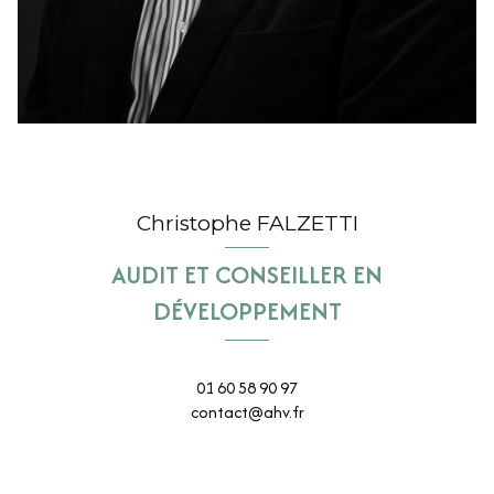
Christophe FALZETTI
AUDIT ET CONSEILLER EN
DÉVELOPPEMENT
01 60 58 90 97
contact@ahv.fr