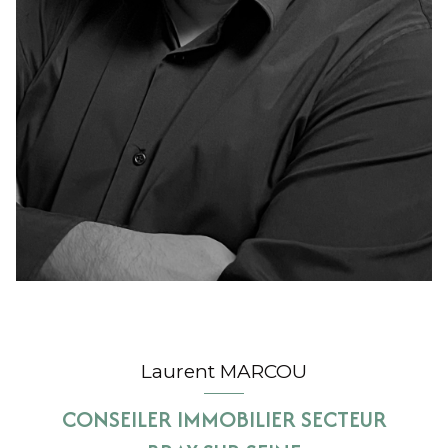
Laurent MARCOU
CONSEILER IMMOBILIER SECTEUR