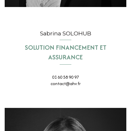
Sabrina SOLOHUB
SOLUTION FINANCEMENT ET
ASSURANCE
01 60 58 90 97
contact@ahv.fr