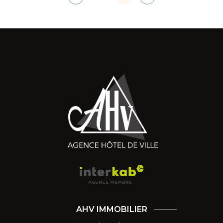
AHV IMMOBILIER