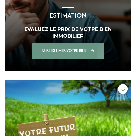
ESTIMATION
EVALUEZ LE PRIX DE VOTRE BIEN
IMMOBILIER
FAIRE ESTIMER VOTRE BIEN