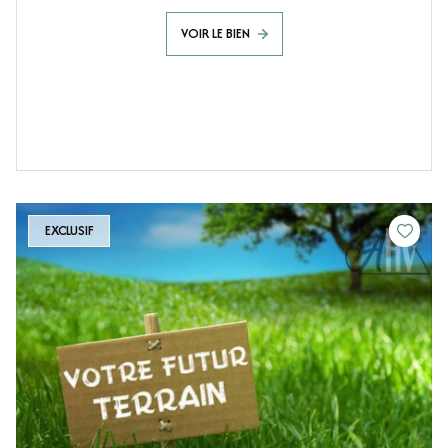
VOIR LE BIEN
EXCLUSIF