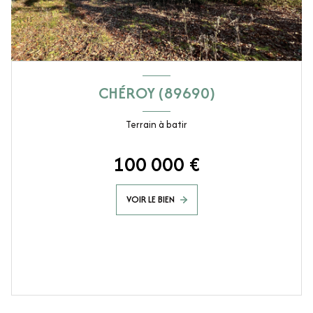
CHÉROY (89690)
Terrain à batir
100 000 €
VOIR LE BIEN