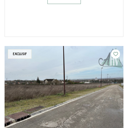
EXCLUSIF