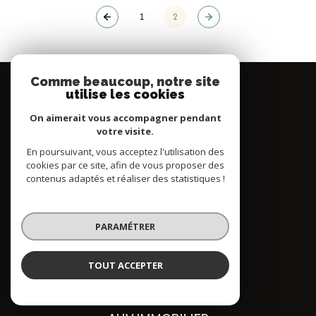
1
2
Comme beaucoup, notre site
utilise les cookies
On aimerait vous accompagner pendant
votre visite.
En poursuivant, vous acceptez l'utilisation des
cookies par ce site, afin de vous proposer des
contenus adaptés et réaliser des statistiques !
PARAMÉTRER
TOUT ACCEPTER