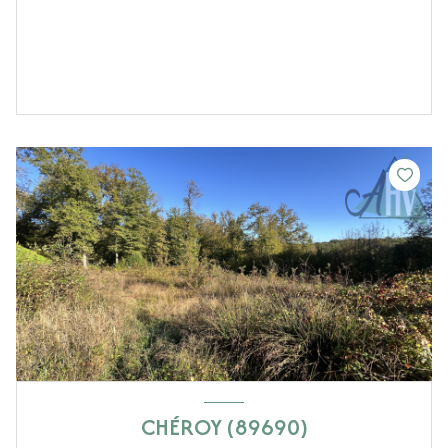
CHÉROY (89690)