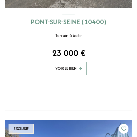
PONT-SUR-SEINE (10400)
Terrain à batir
23 000 €
VOIR LE BIEN
EXCLUSIF