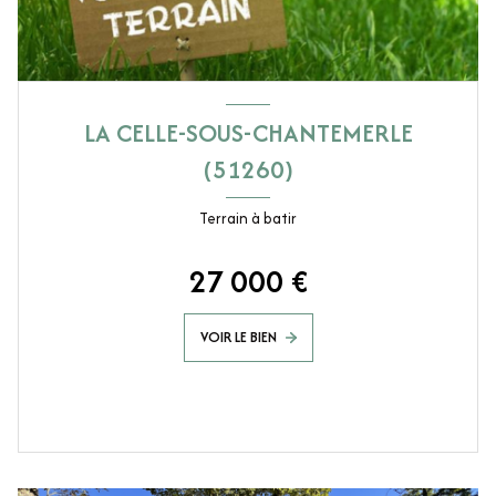
LA CELLE-SOUS-CHANTEMERLE
(51260)
Terrain à batir
27 000 €
VOIR LE BIEN