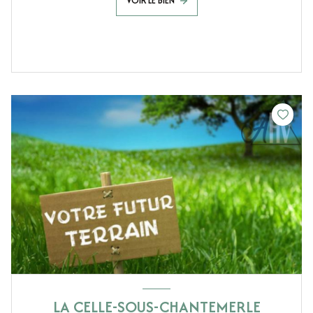
VOIR LE BIEN
LA CELLE-SOUS-CHANTEMERLE