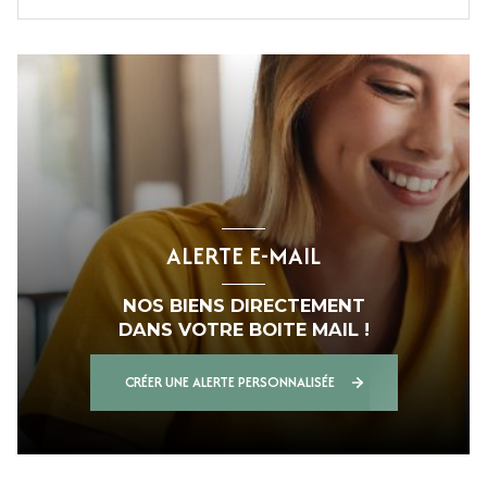
ALERTE E-MAIL
NOS BIENS DIRECTEMENT
DANS VOTRE BOITE MAIL !
CRÉER UNE ALERTE PERSONNALISÉE