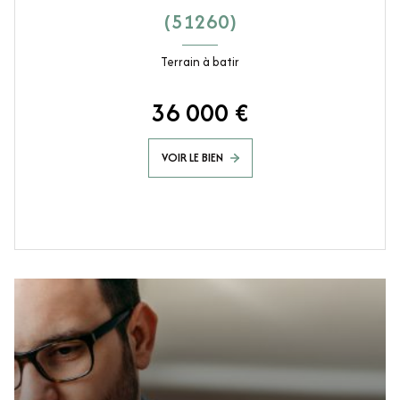
(51260)
Terrain à batir
36 000 €
VOIR LE BIEN