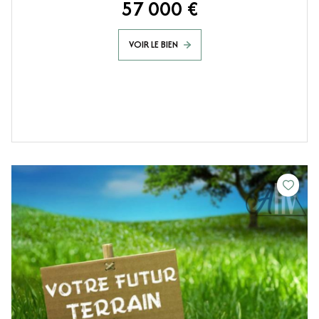
57 000 €
VOIR LE BIEN