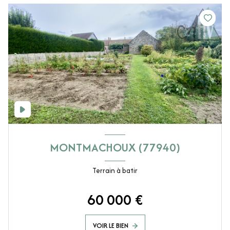
MONTMACHOUX (77940)
Terrain à batir
60 000 €
VOIR LE BIEN