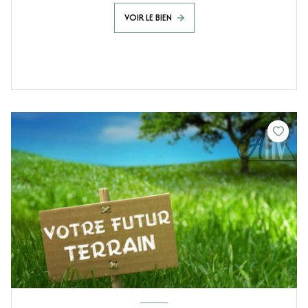
VOIR LE BIEN