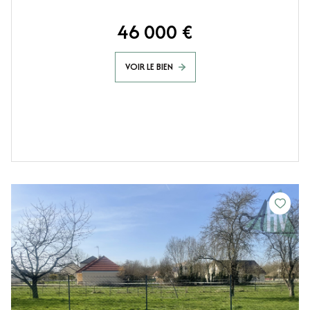
46 000 €
VOIR LE BIEN