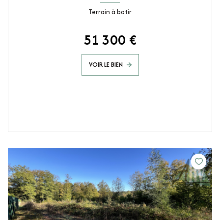
Terrain à batir
51 300 €
VOIR LE BIEN