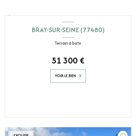
BRAY-SUR-SEINE (77480)
Terrain à batir
51 300 €
VOIR LE BIEN
EXCLUSIF