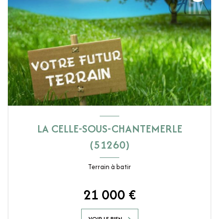
LA CELLE-SOUS-CHANTEMERLE
(51260)
Terrain à batir
21 000 €