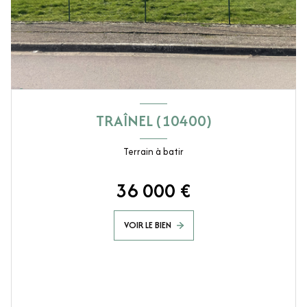
TRAÎNEL (10400)
Terrain à batir
36 000 €
VOIR LE BIEN