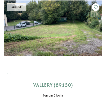
EXCLUSIF
VALLERY (89150)
Terrain à batir