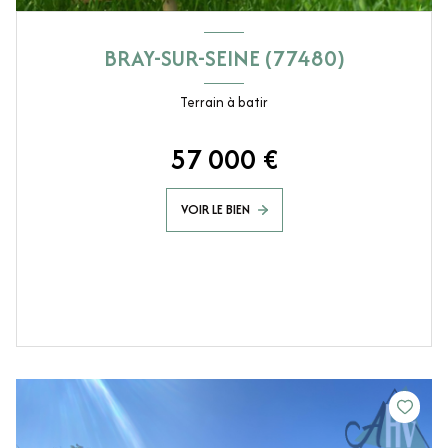
BRAY-SUR-SEINE (77480)
Terrain à batir
57 000 €
VOIR LE BIEN