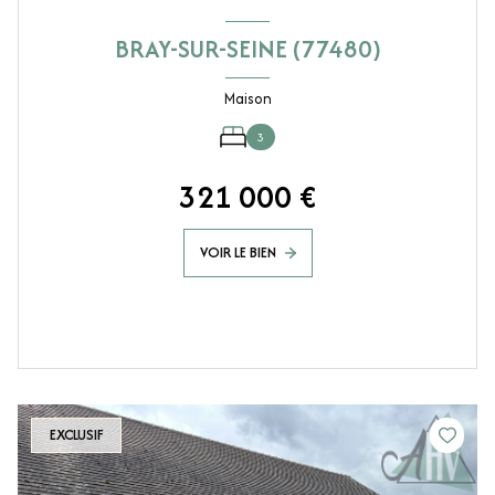
BRAY-SUR-SEINE (77480)
Maison
3
321 000 €
VOIR LE BIEN
EXCLUSIF