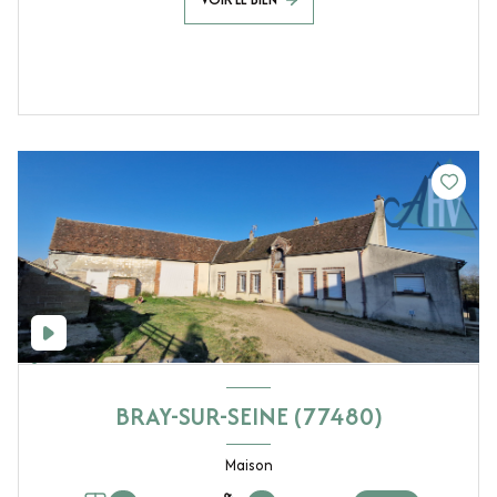
BRAY-SUR-SEINE (77480)
Maison