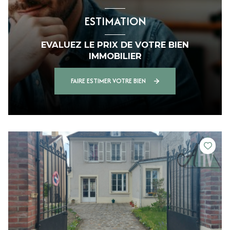
ESTIMATION
EVALUEZ LE PRIX DE VOTRE BIEN
IMMOBILIER
FAIRE ESTIMER VOTRE BIEN