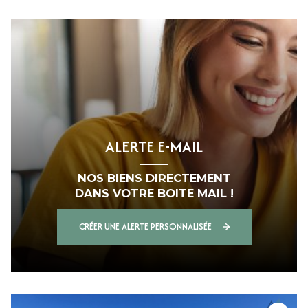
ALERTE E-MAIL
NOS BIENS DIRECTEMENT
DANS VOTRE BOITE MAIL !
CRÉER UNE ALERTE PERSONNALISÉE