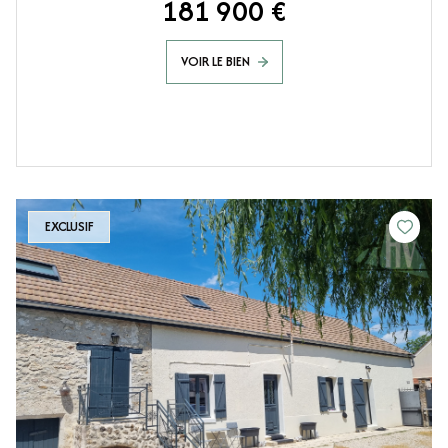
181 900 €
VOIR LE BIEN
EXCLUSIF