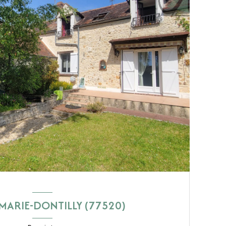
ARIE-DONTILLY (77520)