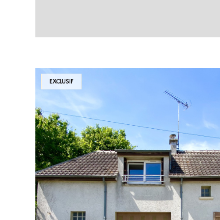
EXCLUSIF