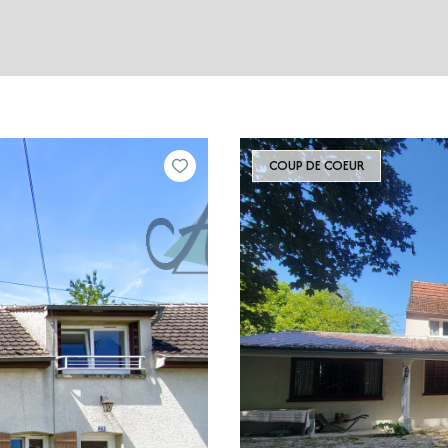
COUP DE COEUR