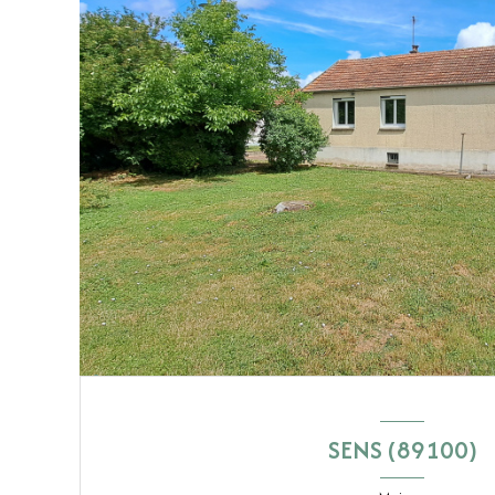
SENS (89100)