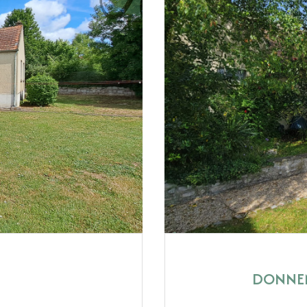
DONNEM