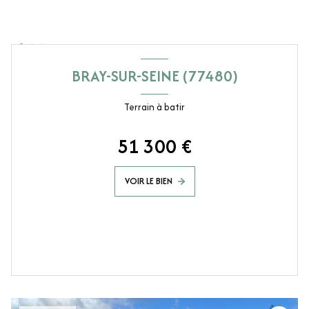
BRAY-SUR-SEINE (77480)
Terrain à batir
51 300 €
VOIR LE BIEN