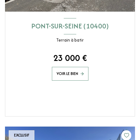
PONT-SUR-SEINE (10400)
Terrain à batir
23 000 €
VOIR LE BIEN
EXCLUSIF