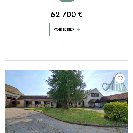
62 700 €
VOIR LE BIEN