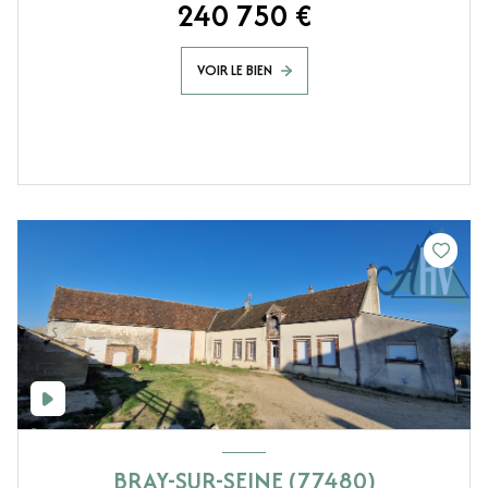
240 750 €
VOIR LE BIEN
BRAY-SUR-SEINE (77480)