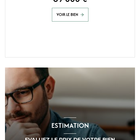
VOIR LE BIEN
ESTIMATION
EVALUEZ LE PRIX DE VOTRE BIEN