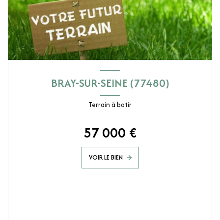
BRAY-SUR-SEINE (77480)
Terrain à batir
57 000 €
VOIR LE BIEN