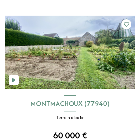
MONTMACHOUX (77940)
Terrain à batir
60 000 €