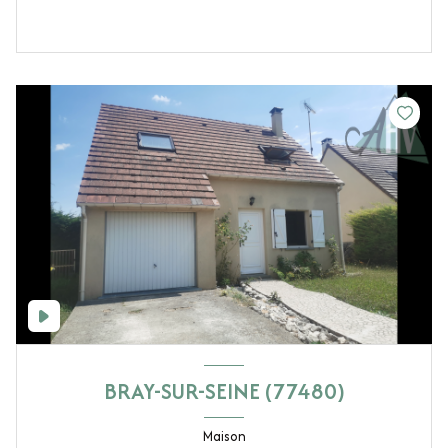
BRAY-SUR-SEINE (77480)
Maison