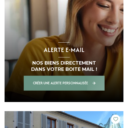
ALERTE E-MAIL
NOS BIENS DIRECTEMENT
DANS VOTRE BOITE MAIL !
CRÉER UNE ALERTE PERSONNALISÉE