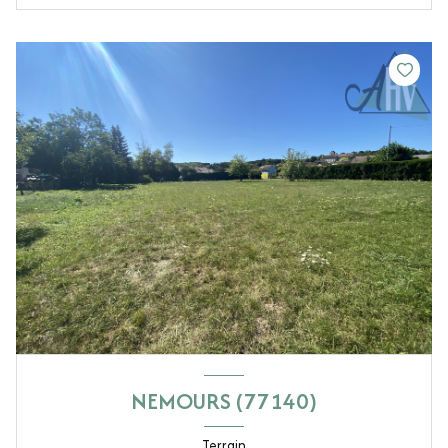
NEMOURS (77140)
Terrain