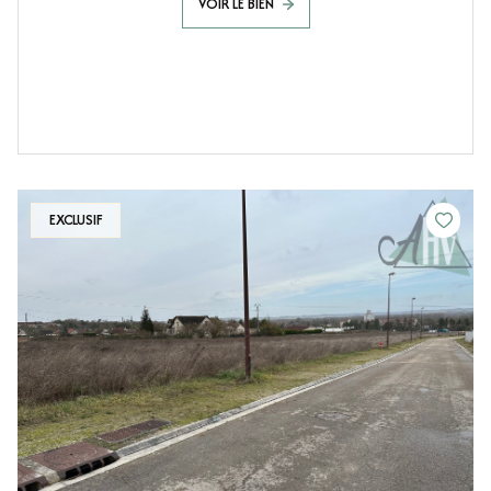
VOIR LE BIEN
EXCLUSIF