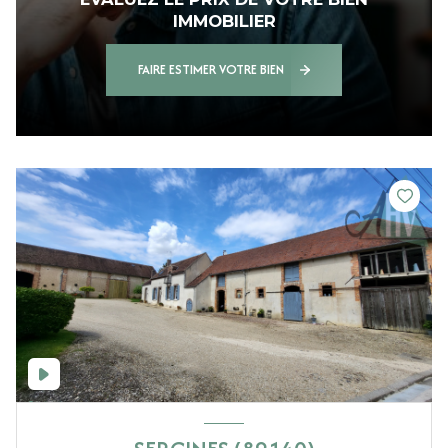
IMMOBILIER
FAIRE ESTIMER VOTRE BIEN