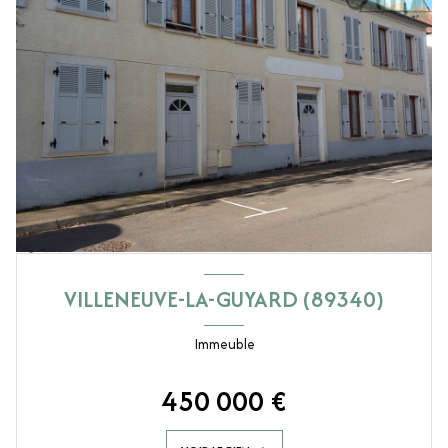
VILLENEUVE-LA-GUYARD (89340)
Immeuble
450 000 €