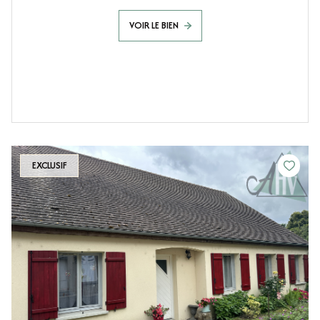
VOIR LE BIEN
EXCLUSIF