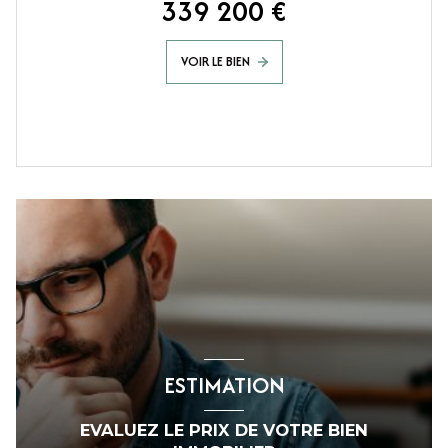
339 200 €
VOIR LE BIEN
ESTIMATION
EVALUEZ LE PRIX DE VOTRE BIEN