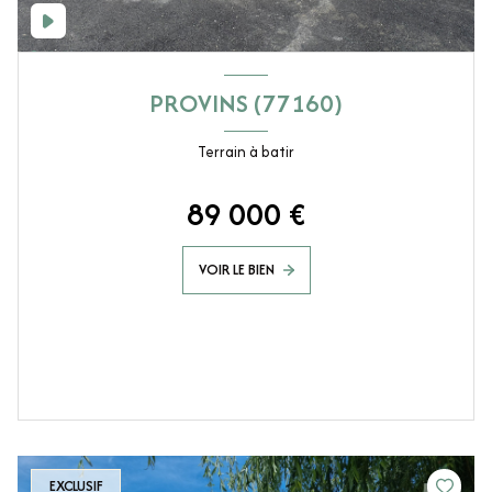
PROVINS (77160)
Terrain à batir
89 000 €
VOIR LE BIEN
EXCLUSIF