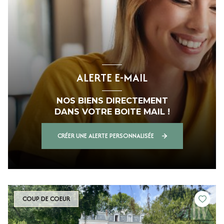
ALERTE E-MAIL
NOS BIENS DIRECTEMENT
DANS VOTRE BOITE MAIL !
CRÉER UNE ALERTE PERSONNALISÉE
COUP DE COEUR