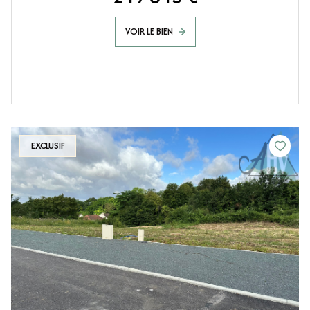
VOIR LE BIEN
EXCLUSIF