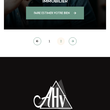
IMMOBILIER
FAIRE ESTIMER VOTRE BIEN
1
2