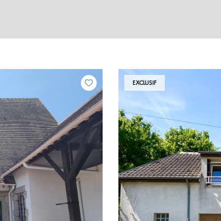
EXCLUSIF