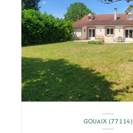
GOUAIX (77114)