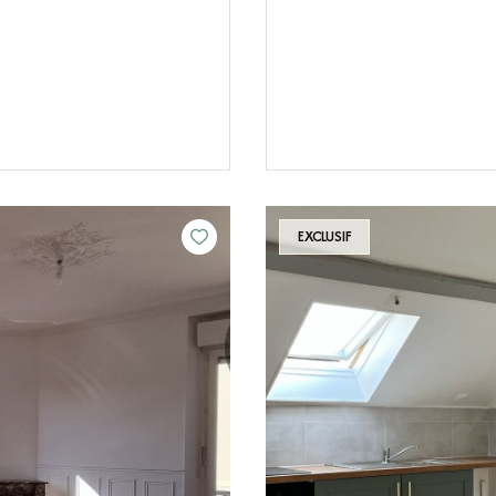
EXCLUSIF