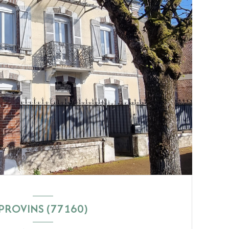
PROVINS (77160)