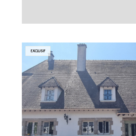
EXCLUSIF