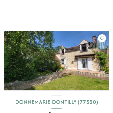
DONNEMARIE-DONTILLY (77520)