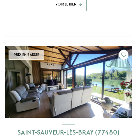
VOIR LE BIEN
PRIX EN BAISSE
SAINT-SAUVEUR-LÈS-BRAY (77480)