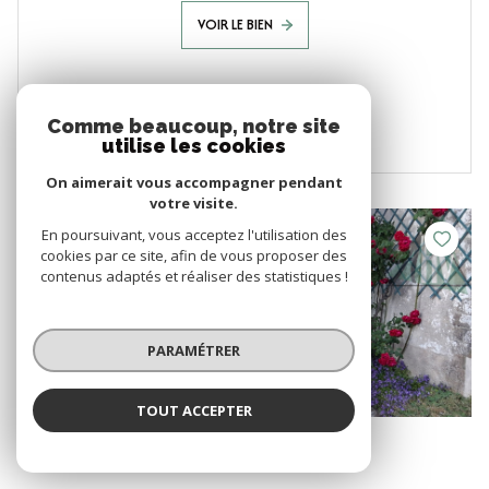
VOIR LE BIEN
Comme beaucoup, notre site
utilise les cookies
On aimerait vous accompagner pendant
votre visite.
En poursuivant, vous acceptez l'utilisation des
cookies par ce site, afin de vous proposer des
contenus adaptés et réaliser des statistiques !
PARAMÉTRER
TOUT ACCEPTER