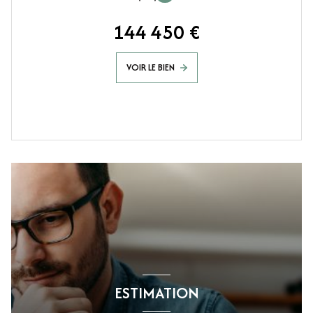
144 450 €
VOIR LE BIEN
ESTIMATION