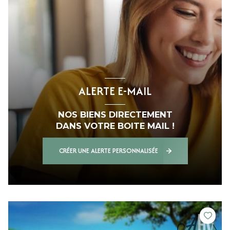
ALERTE E-MAIL
NOS BIENS DIRECTEMENT
DANS VOTRE BOITE MAIL !
CRÉER UNE ALERTE PERSONNALISÉE