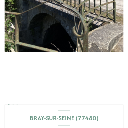
BRAY-SUR-SEINE (77480)