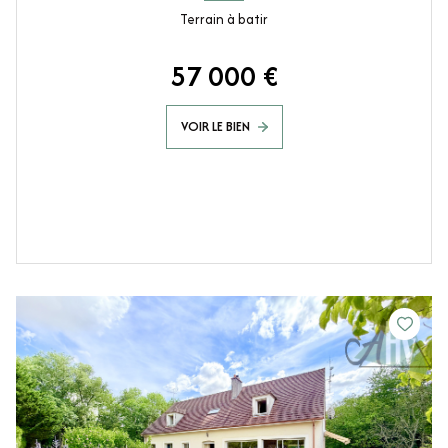
Terrain à batir
57 000 €
VOIR LE BIEN