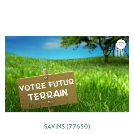
SAVINS (77650)