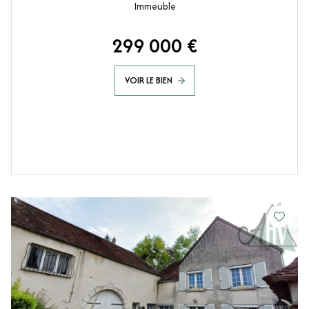
Immeuble
299 000 €
VOIR LE BIEN