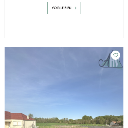
VOIR LE BIEN