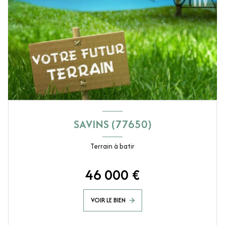
SAVINS (77650)
Terrain à batir
46 000 €
VOIR LE BIEN