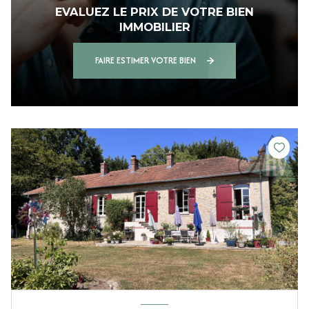
EVALUEZ LE PRIX DE VOTRE BIEN
IMMOBILIER
FAIRE ESTIMER VOTRE BIEN